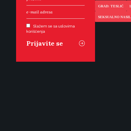
GRAD: TESLIĆ
SEKSUALNO NASIL
Slažem se sa uslovima
korišćenja