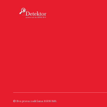
© Sva prava zadržana BIRN BiH.