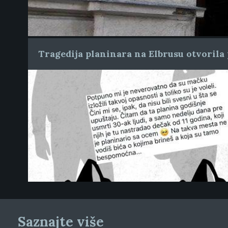
Tragedija planinara na Elbrusu otvorila 
Saznajte više