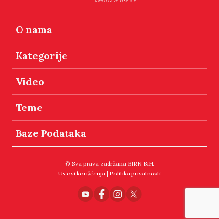
O nama
Kategorije
Video
Teme
Baze Podataka
© Sva prava zadržana BIRN BiH.
Uslovi korišćenja
|
Politika privatnosti