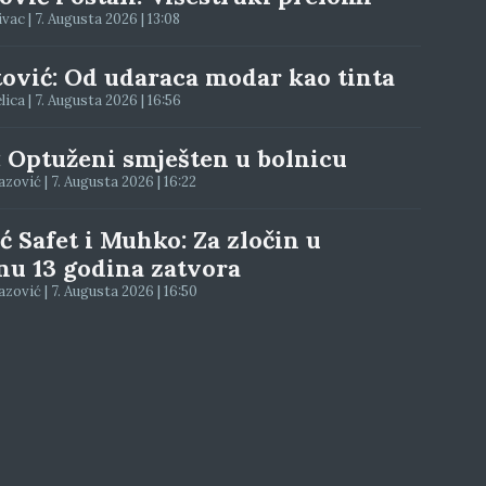
ac | 7. Augusta 2026 | 13:08
tović: Od udaraca modar kao tinta
elica | 7. Augusta 2026 | 16:56
: Optuženi smješten u bolnicu
ović | 7. Augusta 2026 | 16:22
ć Safet i Muhko: Za zločin u
nu 13 godina zatvora
zović | 7. Augusta 2026 | 16:50