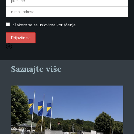
Slažem se sa uslovima korišćenja
Saznajte više