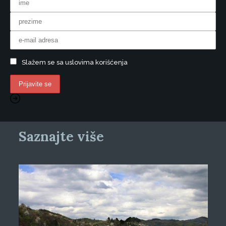
Slažem se sa uslovima korišćenja
Saznajte više