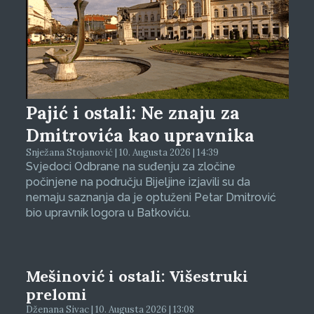
Pajić i ostali: Ne znaju za
Dmitrovića kao upravnika
Snježana Stojanović | 10. Augusta 2026 | 14:39
Svjedoci Odbrane na suđenju za zločine
počinjene na području Bijeljine izjavili su da
nemaju saznanja da je optuženi Petar Dmitrović
bio upravnik logora u Batkoviću.
Mešinović i ostali: Višestruki
prelomi
Dženana Sivac | 10. Augusta 2026 | 13:08