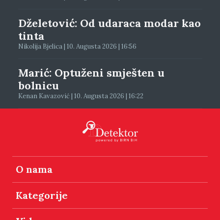
Dželetović: Od udaraca modar kao
tinta
Nikolija Bjelica | 10. Augusta 2026 | 16:56
Marić: Optuženi smješten u
bolnicu
Kenan Kavazović | 10. Augusta 2026 | 16:22
O nama
Kategorije