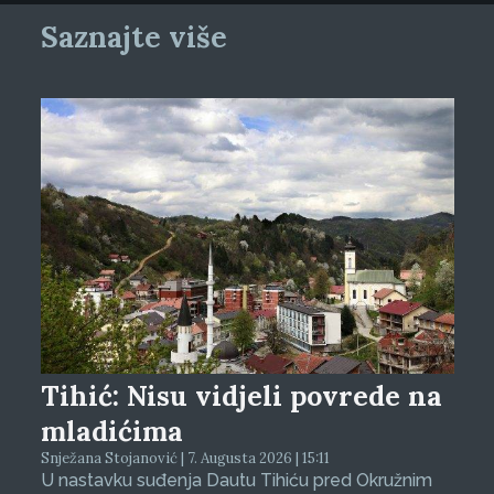
Saznajte više
Tihić: Nisu vidjeli povrede na
mladićima
Snježana Stojanović | 7. Augusta 2026 | 15:11
U nastavku suđenja Dautu Tihiću pred Okružnim