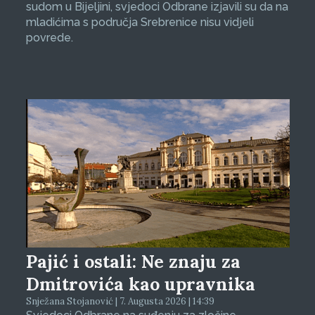
sudom u Bijeljini, svjedoci Odbrane izjavili su da na
mladićima s područja Srebrenice nisu vidjeli
povrede.
Pajić i ostali: Ne znaju za
Dmitrovića kao upravnika
Snježana Stojanović | 7. Augusta 2026 | 14:39