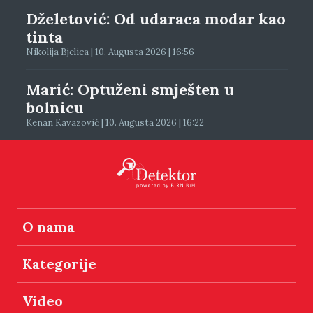
Dželetović: Od udaraca modar kao
tinta
Nikolija Bjelica | 10. Augusta 2026 | 16:56
Marić: Optuženi smješten u
bolnicu
Kenan Kavazović | 10. Augusta 2026 | 16:22
O nama
Kategorije
Video