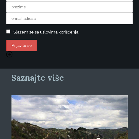
Slažem se sa uslovima korišćenja
Saznajte više