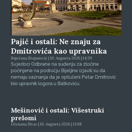
Pajić i ostali: Ne znaju za
Dmitrovića kao upravnika
Snježana Stojanović | 10. Augusta 2026 | 14:39
Svjedoci Odbrane na suđenju za zločine
počinjene na području Bijeljine izjavili su da
nemaju saznanja da je optuženi Petar Dmitrović
bio upravnik logora u Batkoviću.
Mešinović i ostali: Višestruki
prelomi
Dženana Sivac | 10. Augusta 2026 | 13:08