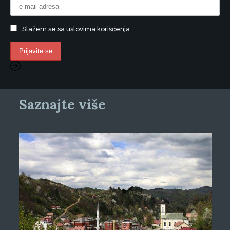
Slažem se sa uslovima korišćenja
Saznajte više