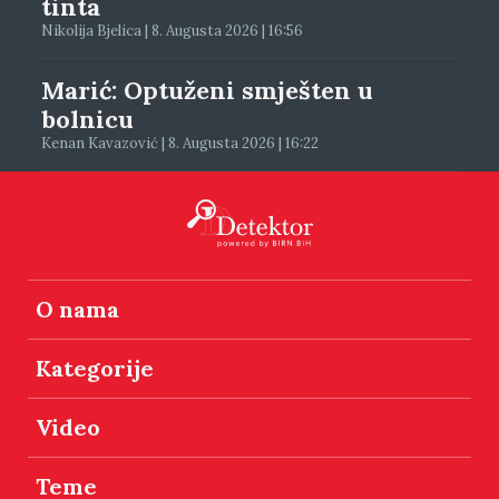
tinta
Nikolija Bjelica | 8. Augusta 2026 | 16:56
Marić: Optuženi smješten u
bolnicu
Kenan Kavazović | 8. Augusta 2026 | 16:22
O nama
Kategorije
Video
Teme