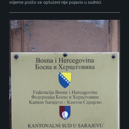
vrijeme pošto se optuženi nije pojavio u sudnici.