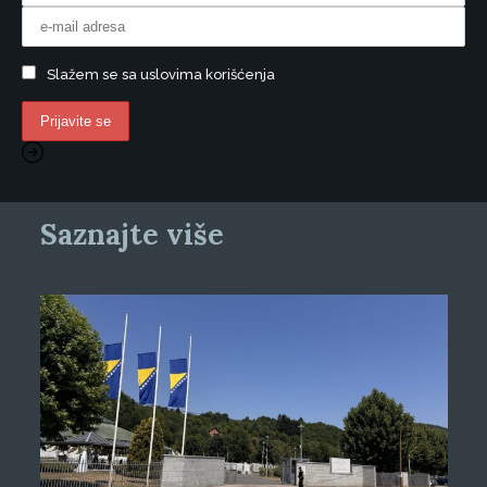
Slažem se sa uslovima korišćenja
Saznajte više