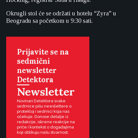
Okrugli stol će se održati u hotelu “Zyra” u
Beogradu sa početkom u 9:30 sati.
Prijavite se na
sedmični
newsletter
Detektora
Newsletter
Novinari Detektora svake
sedmice pišu newslettere o
protekloj i sedmici koja nas
očekuje. Donose detalje iz
redakcije, iskrene reakcije na
priče i kontekst o događajima
koji oblikuju našu stvarnost.