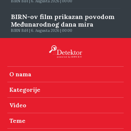
BIRN BiH | 6. Augusta 2026 | 00:00
BIRN-ov film prikazan povodom
Međunarodnog dana mira
BIRN BiH | 6. Augusta 2026 | 00:00
O nama
Kategorije
Video
Teme