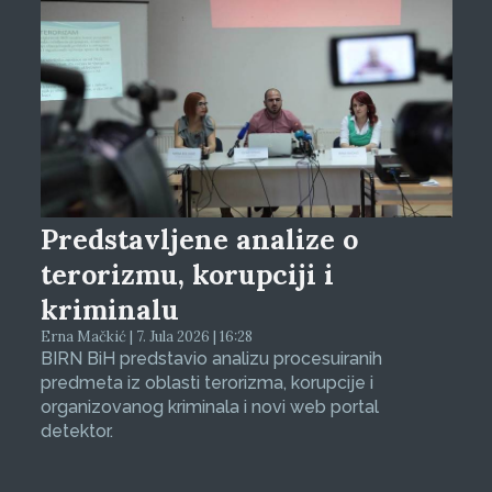
Predstavljene analize o
terorizmu, korupciji i
kriminalu
Erna Mačkić | 7. Jula 2026 | 16:28
BIRN BiH predstavio analizu procesuiranih
predmeta iz oblasti terorizma, korupcije i
organizovanog kriminala i novi web portal
detektor.