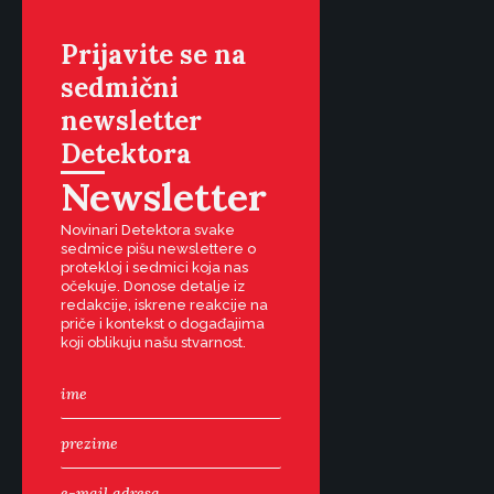
Prijavite se na
sedmični
newsletter
Detektora
Newsletter
Novinari Detektora svake
sedmice pišu newslettere o
protekloj i sedmici koja nas
očekuje. Donose detalje iz
redakcije, iskrene reakcije na
priče i kontekst o događajima
koji oblikuju našu stvarnost.