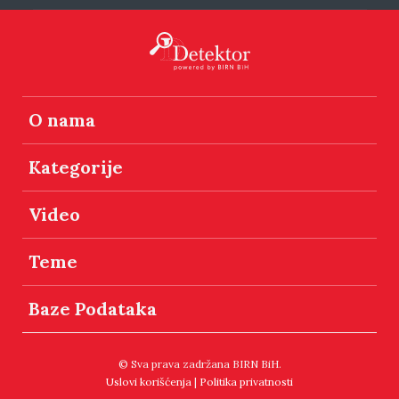
O nama
Kategorije
Video
Teme
Baze Podataka
© Sva prava zadržana BIRN BiH.
Uslovi korišćenja
|
Politika privatnosti