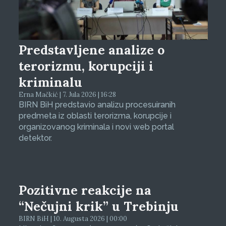
Predstavljene analize o
terorizmu, korupciji i
kriminalu
Erna Mačkić | 7. Jula 2026 | 16:28
BIRN BiH predstavio analizu procesuiranih
predmeta iz oblasti terorizma, korupcije i
organizovanog kriminala i novi web portal
detektor.
Pozitivne reakcije na
“Nečujni krik” u Trebinju
BIRN BiH | 10. Augusta 2026 | 00:00