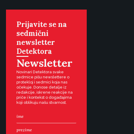
Prijavite se na
sedmični
newsletter
Detektora
Newsletter
Novinari Detektora svake
sedmice pišu newslettere o
protekloj i sedmici koja nas
očekuje. Donose detalje iz
redakcije, iskrene reakcije na
priče i kontekst o događajima
koji oblikuju našu stvarnost.