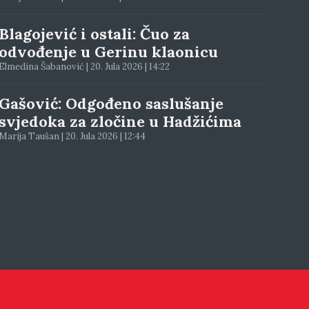
Blagojević i ostali: Čuo za
odvođenje u Gerinu klaonicu
Elmedina Šabanović | 20. Jula 2026 | 14:22
Gašović: Odgođeno saslušanje
svjedoka za zločine u Hadžićima
Marija Taušan | 20. Jula 2026 | 12:44