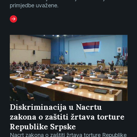
primjedbe uvažene.
Diskriminacija u Nacrtu
zakona o zaštiti žrtava torture
Republike Srpske
Nacrt zakona o zaštiti žrtava torture Republike