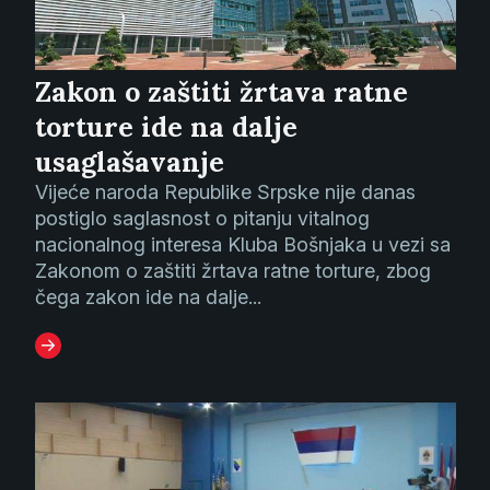
Zakon o zaštiti žrtava ratne
torture ide na dalje
usaglašavanje
Vijeće naroda Republike Srpske nije danas
postiglo saglasnost o pitanju vitalnog
nacionalnog interesa Kluba Bošnjaka u vezi sa
Zakonom o zaštiti žrtava ratne torture, zbog
čega zakon ide na dalje...