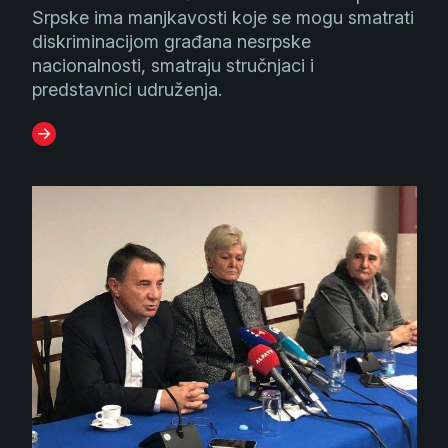
Srpske ima manjkavosti koje se mogu smatrati
diskriminacijom građana nesrpske
nacionalnosti, smatraju stručnjaci i
predstavnici udruženja.