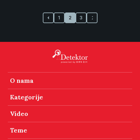
1
2
3
O nama
Kategorije
Video
Teme