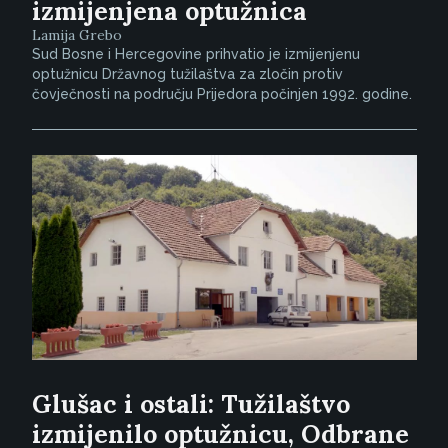
izmijenjena optužnica
Lamija Grebo
Sud Bosne i Hercegovine prihvatio je izmijenjenu
optužnicu Državnog tužilaštva za zločin protiv
čovječnosti na području Prijedora počinjen 1992. godine.
Glušac i ostali: Tužilaštvo
izmijenilo optužnicu, Odbrane