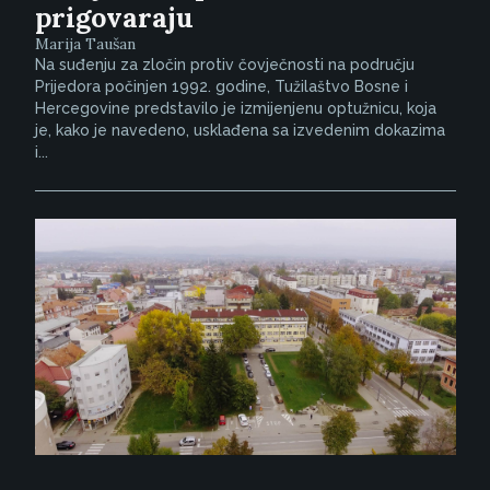
prigovaraju
Marija Taušan
Na suđenju za zločin protiv čovječnosti na području
Prijedora počinjen 1992. godine, Tužilaštvo Bosne i
Hercegovine predstavilo je izmijenjenu optužnicu, koja
je, kako je navedeno, usklađena sa izvedenim dokazima
i...