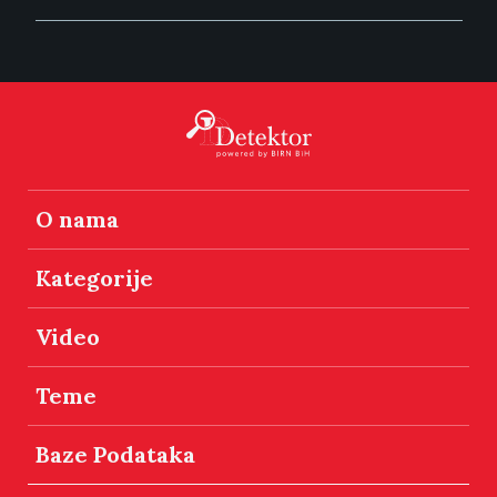
O nama
Kategorije
Video
Teme
Baze Podataka