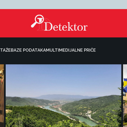
TAŽE
BAZE PODATAKA
MULTIMEDIJALNE PRIČE