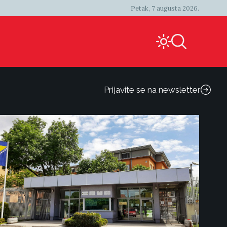
Petak, 7 augusta 2026.
Prijavite se na newsletter