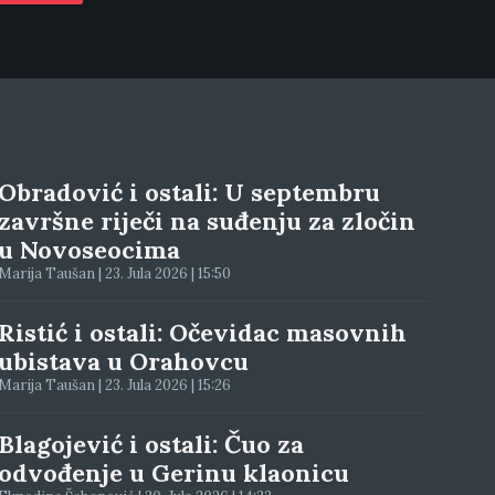
Obradović i ostali: U septembru
završne riječi na suđenju za zločin
u Novoseocima
Marija Taušan | 23. Jula 2026 | 15:50
Ristić i ostali: Očevidac masovnih
ubistava u Orahovcu
Marija Taušan | 23. Jula 2026 | 15:26
Blagojević i ostali: Čuo za
odvođenje u Gerinu klaonicu