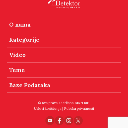
O nama
Kategorije
Video
Teme
Baze Podataka
© Sva prava zadržana BIRN BiH.
Uslovi korišćenja
|
Politika privatnosti