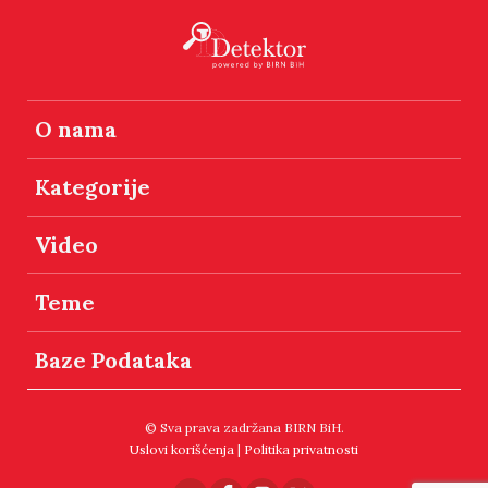
O nama
Kategorije
Video
Teme
Baze Podataka
© Sva prava zadržana BIRN BiH.
Uslovi korišćenja
|
Politika privatnosti