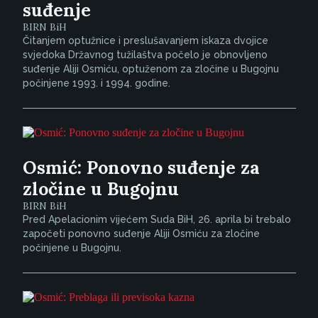
suđenje
BIRN BiH
Čitanjem optužnice i preslušavanjem iskaza dvojice
svjedoka Državnog tužilaštva počelo je obnovljeno
suđenje Aliji Osmiću, optuženom za zločine u Bugojnu
počinjene 1993. i 1994. godine.
Osmić: Ponovno suđenje za
zločine u Bugojnu
BIRN BiH
Pred Apelacionim vijećem Suda BiH, 26. aprila bi trebalo
započeti ponovno suđenje Aliji Osmiću za zločine
počinjene u Bugojnu.