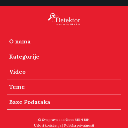
O nama
Kategorije
Video
Teme
Baze Podataka
© Sva prava zadržana BIRN BiH.
Uslovi korišćenja
|
Politika privatnosti