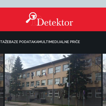
TAŽE
BAZE PODATAKA
MULTIMEDIJALNE PRIČE