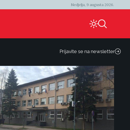
Nedjelja, 9 augusta 2026.
Prijavite se na newsletter