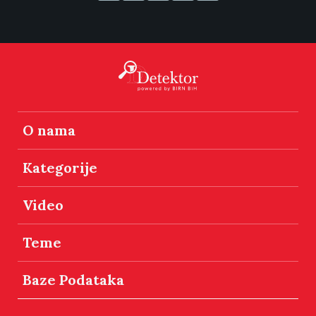
O nama
Kategorije
Video
Teme
Baze Podataka