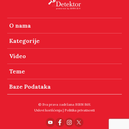
O nama
Kategorije
Video
Teme
Baze Podataka
© Sva prava zadržana BIRN BiH.
Uslovi korišćenja
|
Politika privatnosti