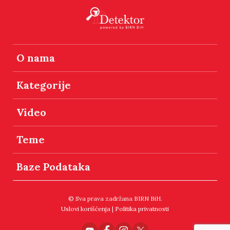
O nama
Kategorije
Video
Teme
Baze Podataka
© Sva prava zadržana BIRN BiH.
Uslovi korišćenja
|
Politika privatnosti