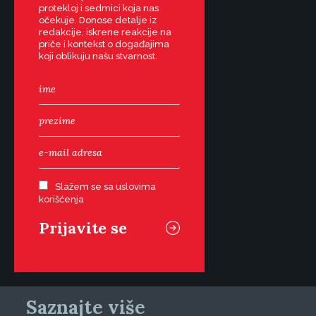
protekloj i sedmici koja nas
očekuje. Donose detalje iz
redakcije, iskrene reakcije na
priče i kontekst o događajima
koji oblikuju našu stvarnost.
Slažem se sa uslovima
korišćenja
Saznajte više