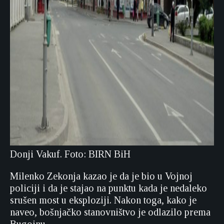
Donji Vakuf. Foto: BIRN BiH
Milenko Zekonja kazao je da je bio u Vojnoj
policiji i da je stajao na punktu kada je nedaleko
srušen most u eksploziji. Nakon toga, kako je
naveo, bošnjačko stanovništvo je odlazilo prema