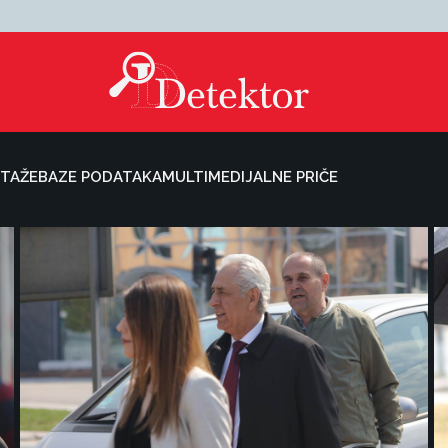
TAŽE
BAZE PODATAKA
MULTIMEDIJALNE PRIČE