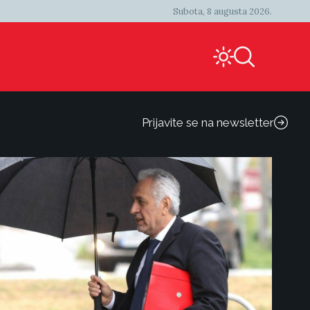
Subota, 8 augusta 2026.
Prijavite se na newsletter