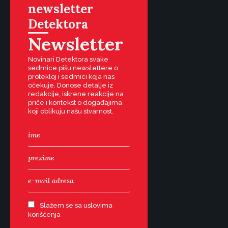
newsletter
Detektora
Newsletter
Novinari Detektora svake
sedmice pišu newslettere o
protekloj i sedmici koja nas
očekuje. Donose detalje iz
redakcije, iskrene reakcije na
priče i kontekst o događajima
koji oblikuju našu stvarnost.
Slažem se sa uslovima
korišćenja