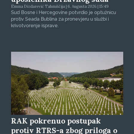
Emina Dizdarević Tahmiščija | 6. Augusta 2026 | 15:49
Sud Bosne i Hercegovine potvrdio je optužnicu
protiv Seada Bublina za pronevjeru u službi i
krivotvorenje isprave.
RAK pokrenuo postupak
protiv RTRS-a zbog priloga o