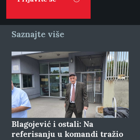
Saznajte više
Blagojević i ostali: Na
referisanju u komandi tražio