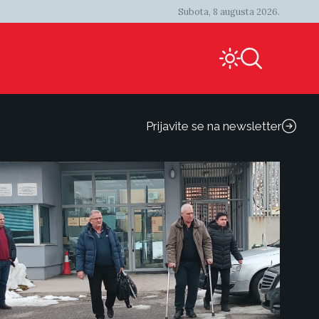
Subota, 8 augusta 2026.
Prijavite se na newsletter