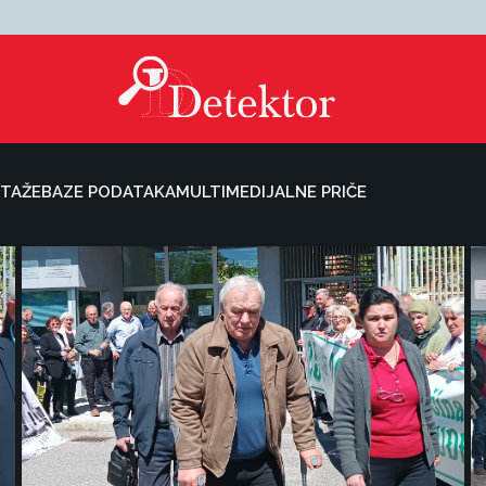
TAŽE
BAZE PODATAKA
MULTIMEDIJALNE PRIČE