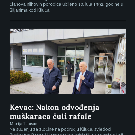
članova njihovih porodica ubijeno 10. jula 1992. godine u
Biljanima kod Ključa.
Kevac: Nakon odvođenja
muškaraca čuli rafale
Marija Taušan
Na suđenju za zločine na području Ključa, svjedoci