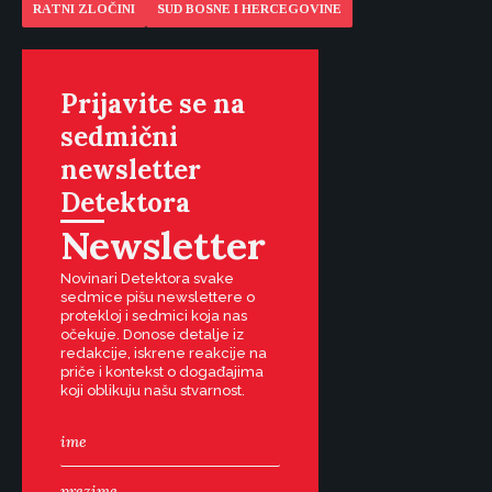
RATNI ZLOČINI
SUD BOSNE I HERCEGOVINE
Prijavite se na
sedmični
newsletter
Detektora
Newsletter
Novinari Detektora svake
sedmice pišu newslettere o
protekloj i sedmici koja nas
očekuje. Donose detalje iz
redakcije, iskrene reakcije na
priče i kontekst o događajima
koji oblikuju našu stvarnost.