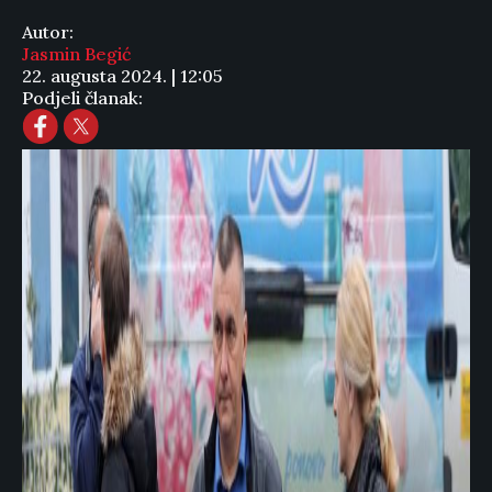
Autor:
Jasmin Begić
22. augusta 2024. | 12:05
Podjeli članak: