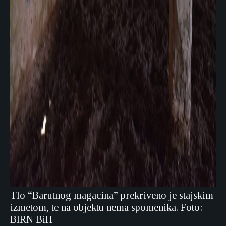
Tlo “Barutnog magacina” prekriveno je stajskim
izmetom, te na objektu nema spomenika. Foto:
BIRN BiH