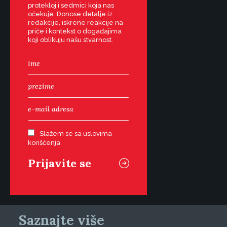
protekloj i sedmici koja nas
očekuje. Donose detalje iz
redakcije, iskrene reakcije na
priče i kontekst o događajima
koji oblikuju našu stvarnost.
Slažem se sa uslovima
korišćenja
Saznajte više