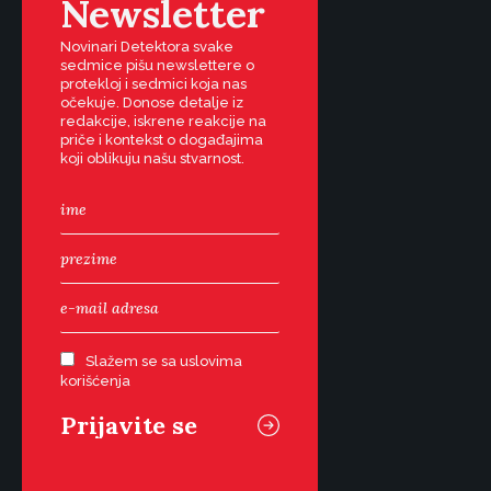
Newsletter
Novinari Detektora svake
sedmice pišu newslettere o
protekloj i sedmici koja nas
očekuje. Donose detalje iz
redakcije, iskrene reakcije na
priče i kontekst o događajima
koji oblikuju našu stvarnost.
Slažem se sa uslovima
korišćenja