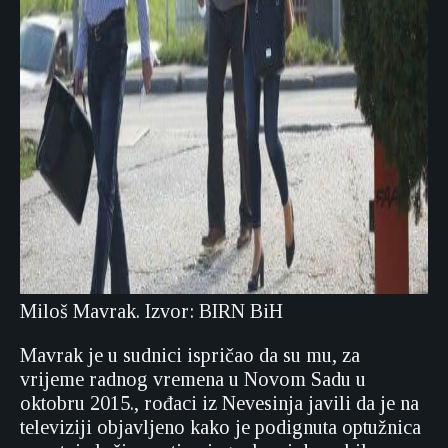
Miloš Mavrak. Izvor: BIRN BiH
Mavrak je u sudnici ispričao da su mu, za
vrijeme radnog vremena u Novom Sadu u
oktobru 2015., rođaci iz Nevesinja javili da je na
televiziji objavljeno kako je podignuta optužnica