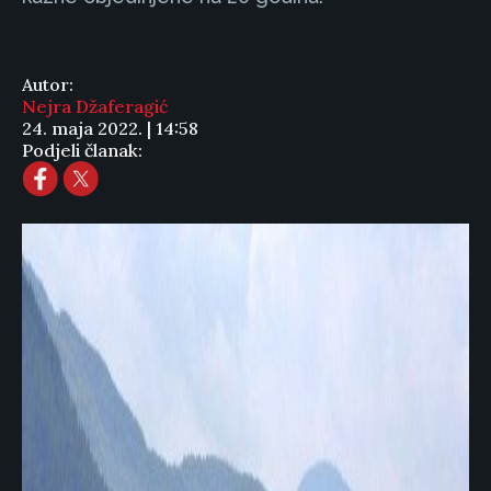
Autor:
Nejra Džaferagić
24. maja 2022. | 14:58
Podjeli članak: