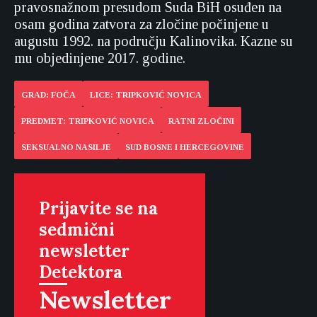
pravosnažnom presudom Suda BiH osuđen na
osam godina zatvora za zločine počinjene u
augustu 1992. na području Kalinovika. Kazne su
mu objedinjene 2017. godine.
GRAD: FOČA
LICE: TRIPKOVIĆ NOVICA
PREDMET: TRIPKOVIĆ NOVICA
RATNI ZLOČINI
SEKSUALNO NASILJE
SUD BOSNE I HERCEGOVINE
Prijavite se na
sedmični
newsletter
Detektora
Newsletter