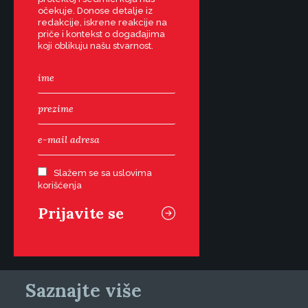
očekuje. Donose detalje iz
redakcije, iskrene reakcije na
priče i kontekst o događajima
koji oblikuju našu stvarnost.
Slažem se sa uslovima
korišćenja
Saznajte više