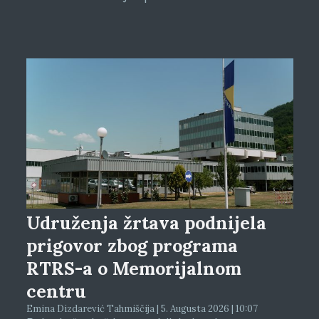
Udruženja žrtava podnijela
prigovor zbog programa
RTRS-a o Memorijalnom
centru
Emina Dizdarević Tahmiščija | 5. Augusta 2026 | 10:07