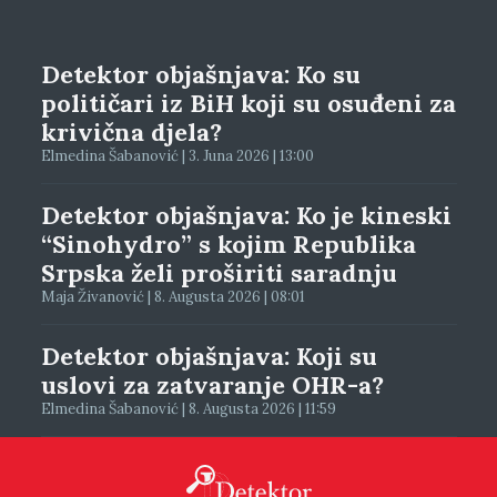
Detektor objašnjava: Ko su
političari iz BiH koji su osuđeni za
krivična djela?
Elmedina Šabanović | 3. Juna 2026 | 13:00
Detektor objašnjava: Ko je kineski
“Sinohydro” s kojim Republika
Srpska želi proširiti saradnju
Maja Živanović | 8. Augusta 2026 | 08:01
Detektor objašnjava: Koji su
uslovi za zatvaranje OHR-a?
Elmedina Šabanović | 8. Augusta 2026 | 11:59