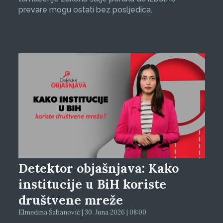
prevare mogu ostati bez posljedica.
Detektor objašnjava: Kako
institucije u BiH koriste
društvene mreže
Elmedina Šabanović | 30. Juna 2026 | 08:00