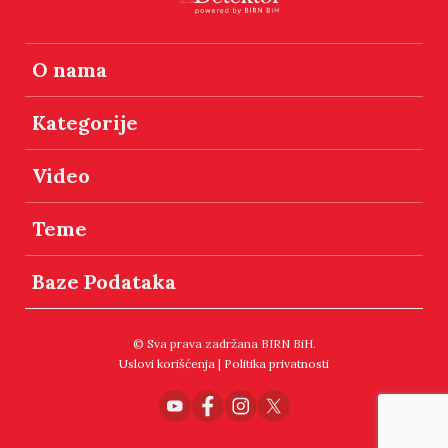
O nama
Kategorije
Video
Teme
Baze Podataka
© Sva prava zadržana BIRN BiH.
Uslovi korišćenja
|
Politika privatnosti