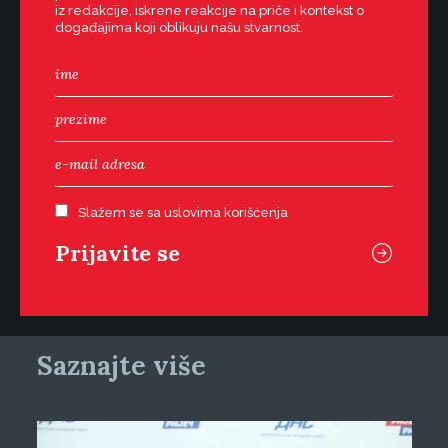
iz redakcije, iskrene reakcije na priče i kontekst o
događajima koji oblikuju našu stvarnost.
Slažem se sa uslovima korišćenja
Saznajte više