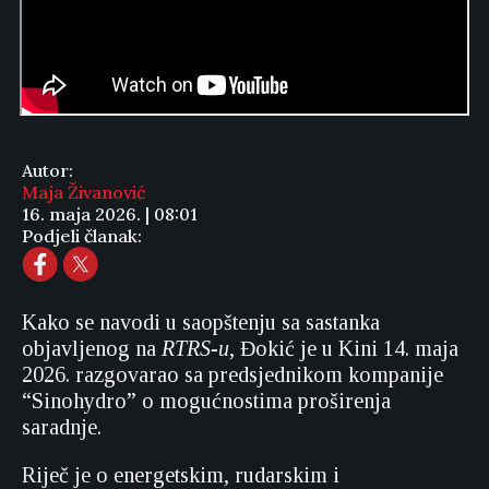
Autor:
Maja Živanović
16. maja 2026. | 08:01
Podjeli članak:
Kako se navodi u saopštenju sa sastanka
objavljenog na
RTRS-u
, Đokić je u Kini 14. maja
2026. razgovarao sa predsjednikom kompanije
“Sinohydro” o mogućnostima proširenja
saradnje.
Riječ je o energetskim, rudarskim i