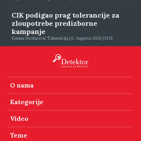
CIK podigao prag tolerancije za
zloupotrebe predizborne
kampanje
Emina Dizdarević Tahmiščija | 6. Augusta 2026 | 13:15
O nama
Kategorije
Video
Teme