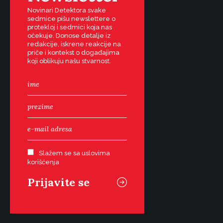
Novinari Detektora svake
sedmice pišu newslettere o
protekloj i sedmici koja nas
očekuje. Donose detalje iz
redakcije, iskrene reakcije na
priče i kontekst o događajima
koji oblikuju našu stvarnost.
Slažem se sa uslovima
korišćenja