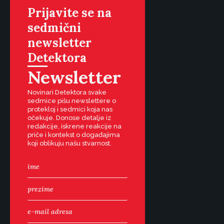
Prijavite se na
sedmični
newsletter
Detektora
Newsletter
Novinari Detektora svake
sedmice pišu newslettere o
protekloj i sedmici koja nas
očekuje. Donose detalje iz
redakcije, iskrene reakcije na
priče i kontekst o događajima
koji oblikuju našu stvarnost.