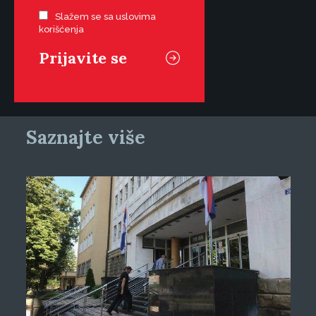
Slažem se sa uslovima
korišćenja
Saznajte više