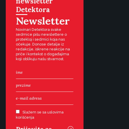
newsletter
Detektora
Newsletter
Novinari Detektora svake
sedmice pišu newslettere o
protekloj i sedmici koja nas
očekuje. Donose detalje iz
redakcije, iskrene reakcije na
priče i kontekst o događajima
koji oblikuju našu stvarnost.
Slažem se sa uslovima
korišćenja