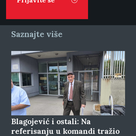
Saznajte više
Blagojević i ostali: Na
referisanju u komandi tražio