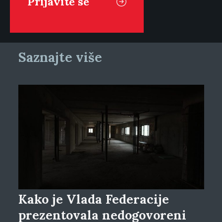
Saznajte više
Kako je Vlada Federacije
prezentovala nedogovoreni