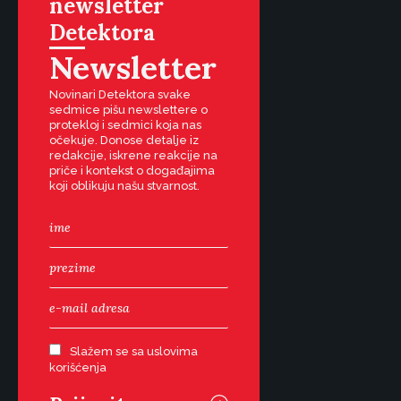
newsletter
Detektora
Newsletter
Novinari Detektora svake
sedmice pišu newslettere o
protekloj i sedmici koja nas
očekuje. Donose detalje iz
redakcije, iskrene reakcije na
priče i kontekst o događajima
koji oblikuju našu stvarnost.
Slažem se sa uslovima
korišćenja