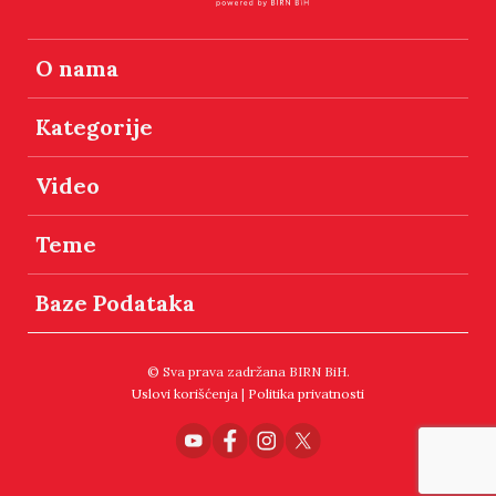
O nama
Kategorije
Video
Teme
Baze Podataka
© Sva prava zadržana BIRN BiH.
Uslovi korišćenja
|
Politika privatnosti