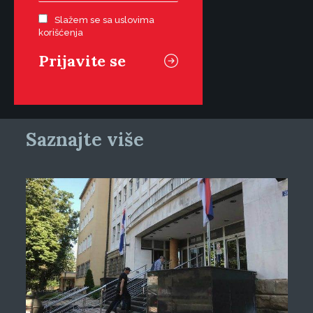
Slažem se sa uslovima
korišćenja
Saznajte više