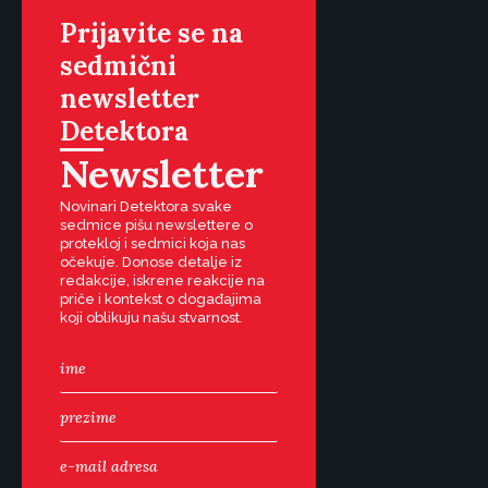
Prijavite se na
sedmični
newsletter
Detektora
Newsletter
Novinari Detektora svake
sedmice pišu newslettere o
protekloj i sedmici koja nas
očekuje. Donose detalje iz
redakcije, iskrene reakcije na
priče i kontekst o događajima
koji oblikuju našu stvarnost.