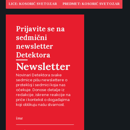
LICE: KOSORIĆ SVETOZAR
PREDMET: KOSORIĆ SVETOZAR
Prijavite se na
sedmični
newsletter
Detektora
Newsletter
Novinari Detektora svake
sedmice pišu newslettere o
protekloj i sedmici koja nas
očekuje. Donose detalje iz
redakcije, iskrene reakcije na
priče i kontekst o događajima
koji oblikuju našu stvarnost.