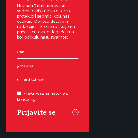
Novinari Detektora svake
sedmice pišu newslettere o
protekloj i sedmici koja nas
očekuje. Donose detalje iz
redakcije, iskrene reakcije na
priče i kontekst o događajima
koji oblikuju našu stvarnost.
Slažem se sa uslovima
korišćenja