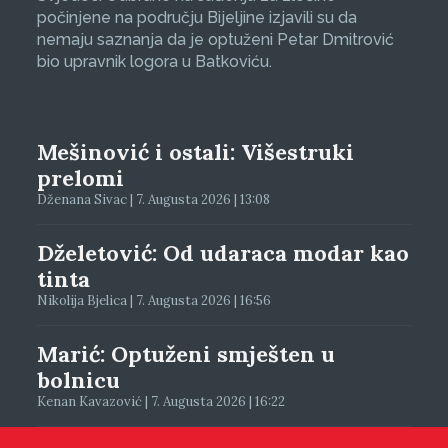
počinjene na području Bijeljine izjavili su da
nemaju saznanja da je optuženi Petar Dmitrović
bio upravnik logora u Batkoviću.
Mešinović i ostali: Višestruki
prelomi
Dženana Sivac | 7. Augusta 2026 | 13:08
Dželetović: Od udaraca modar kao
tinta
Nikolija Bjelica | 7. Augusta 2026 | 16:56
Marić: Optuženi smješten u
bolnicu
Kenan Kavazović | 7. Augusta 2026 | 16:22