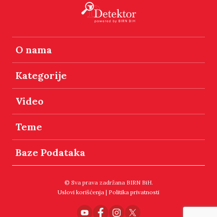
O nama
Kategorije
Video
Teme
Baze Podataka
© Sva prava zadržana BIRN BiH.
Uslovi korišćenja
|
Politika privatnosti