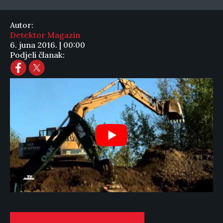
Autor:
Detektor Magazin
6. juna 2016. | 00:00
Podjeli članak: