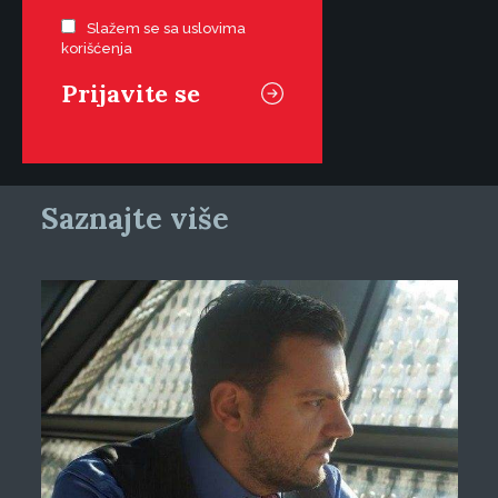
Slažem se sa uslovima
korišćenja
Saznajte više