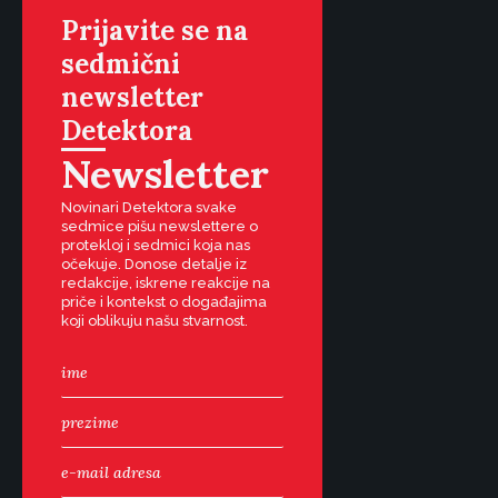
Prijavite se na
sedmični
newsletter
Detektora
Newsletter
Novinari Detektora svake
sedmice pišu newslettere o
protekloj i sedmici koja nas
očekuje. Donose detalje iz
redakcije, iskrene reakcije na
priče i kontekst o događajima
koji oblikuju našu stvarnost.