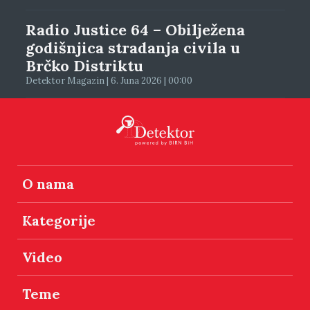
Radio Justice 64 – Obilježena
godišnjica stradanja civila u
Brčko Distriktu
Detektor Magazin | 6. Juna 2026 | 00:00
O nama
Kategorije
Video
Teme