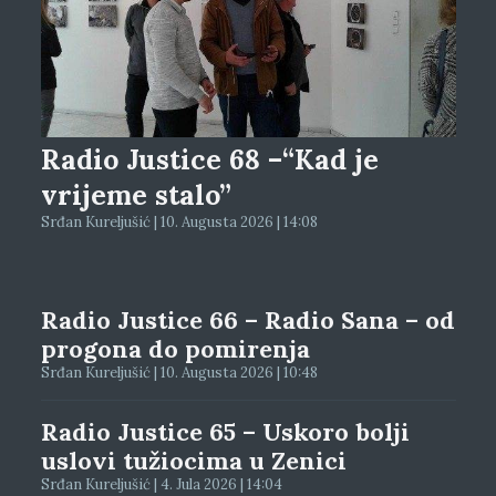
Radio Justice 68 –“Kad je
vrijeme stalo”
Srđan Kureljušić | 10. Augusta 2026 | 14:08
Radio Justice 66 – Radio Sana – od
progona do pomirenja
Srđan Kureljušić | 10. Augusta 2026 | 10:48
Radio Justice 65 – Uskoro bolji
uslovi tužiocima u Zenici
Srđan Kureljušić | 4. Jula 2026 | 14:04